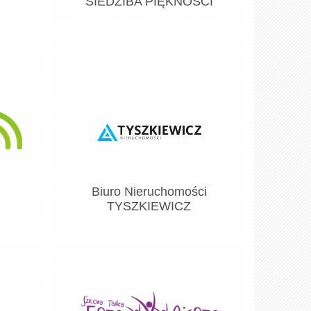
SIEDZIBA PIĘKNOŚCI
Biuro Nieruchomości
TYSZKIEWICZ