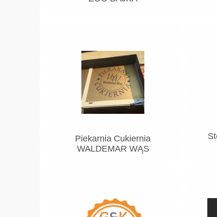
St
Piekarnia Cukiernia
WALDEMAR WĄS