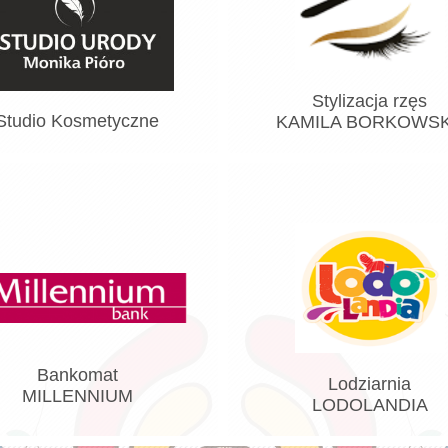
Stylizacja rzęs
Studio Kosmetyczne
KAMILA BORKOWS
Bankomat
Lodziarnia
MILLENNIUM
LODOLANDIA