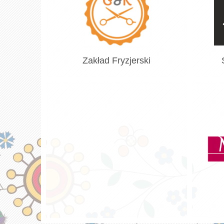
Zakład Fryzjerski