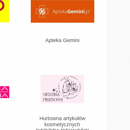
Apteka Gemini
Hurtowna artykułów
kosmetycznych