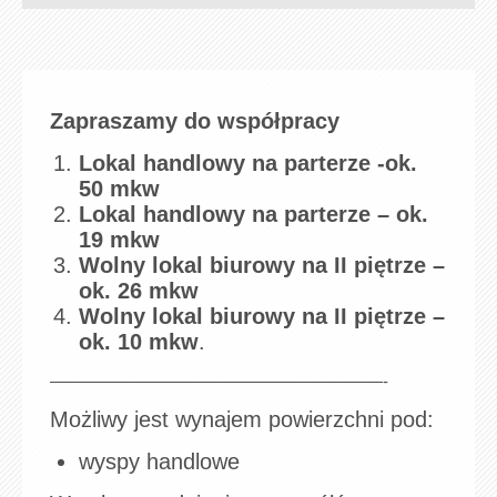
Zapraszamy do współpracy
Lokal handlowy na parterze -ok.
50 mkw
Lokal handlowy na parterze – ok.
19 mkw
Wolny lokal biurowy na II piętrze –
ok. 26 mkw
Wolny lokal biurowy na II piętrze –
ok. 10 mkw
.
————————————————————-
Możliwy jest wynajem powierzchni pod:
wyspy handlowe