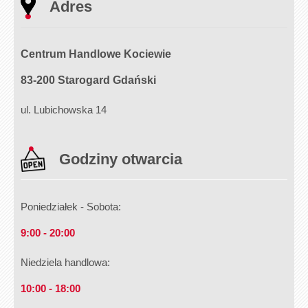
Adres
Centrum Handlowe Kociewie
83-200 Starogard Gdański
ul. Lubichowska 14
Godziny otwarcia
Poniedziałek - Sobota:
9:00 - 20:00
Niedziela handlowa:
10:00 - 18:00