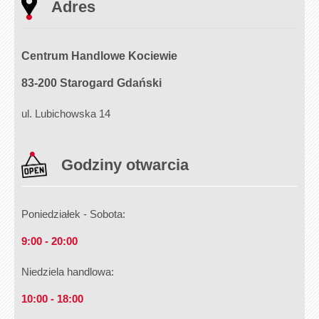
Adres
Centrum Handlowe Kociewie
83-200 Starogard Gdański
ul. Lubichowska 14
Godziny otwarcia
Poniedziałek - Sobota:
9:00 - 20:00
Niedziela handlowa:
10:00 - 18:00